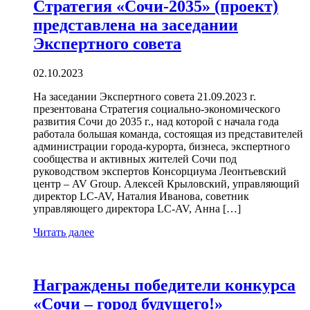
Стратегия «Сочи-2035» (проект)
представлена на заседании
Экспертного совета
02.10.2023
На заседании Экспертного совета 21.09.2023 г.
презентована Стратегия социально-экономического
развития Сочи до 2035 г., над которой с начала года
работала большая команда, состоящая из представителей
администрации города-курорта, бизнеса, экспертного
сообщества и активных жителей Сочи под
руководством экспертов Консорциума Леонтьевский
центр – AV Group. Алексей Крыловский, управляющий
директор LC-AV, Наталия Иванова, советник
управляющего директора LC-AV, Анна […]
Читать далее
Награждены победители конкурса
«Сочи – город будущего!»