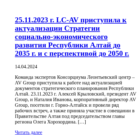
25.11.2023 г. LC-AV приступила к
актуализации Стратегии
социально-экономического
развития Республики Алтай до
2035 г. и с перспективой до 2050 г.
14.04.2024
Команда экспертов Консорциума Леонтьевский центр –
AV Group приступила к работе над актуализацией
документов стратегического планирования Республики
Алтай. 23.11.2023 г. Алексей Крыловский, президент AV
Group, и Наталия Иванова, корпоративный директор AV
Group, посетили г. Горно-Алтайск и провели ряд
рабочих встреч, а также приняла участие в совещании в
Правительстве Алтая под председательством главы
региона Олега Хорохордина. […]
Читать далее