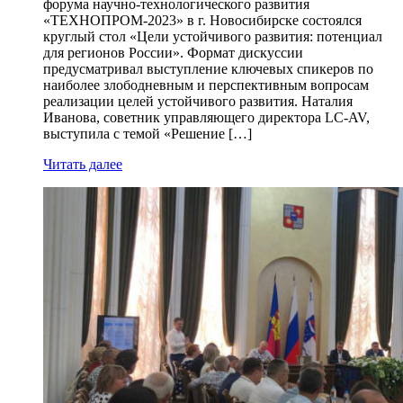
форума научно-технологического развития
«ТЕХНОПРОМ-2023» в г. Новосибирске состоялся
круглый стол «Цели устойчивого развития: потенциал
для регионов России». Формат дискуссии
предусматривал выступление ключевых спикеров по
наиболее злободневным и перспективным вопросам
реализации целей устойчивого развития. Наталия
Иванова, советник управляющего директора LC-AV,
выступила с темой «Решение […]
Читать далее