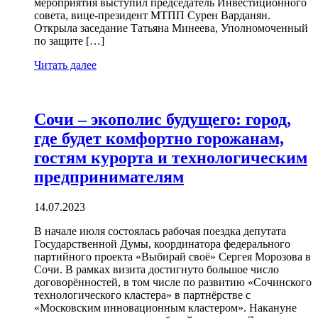
мероприятия выступил председатель Инвестиционного
совета, вице-президент МТПП Сурен Варданян.
Открыла заседание Татьяна Минеева, Уполномоченный
по защите […]
Читать далее
Сочи – экополис будущего: город,
где будет комфортно горожанам,
гостям курорта и технологическим
предпринимателям
14.07.2023
В начале июля состоялась рабочая поездка депутата
Государственной Думы, координатора федерального
партийного проекта «Выбирай своё» Сергея Морозова в
Сочи. В рамках визита достигнуто большое число
договорённостей, в том числе по развитию «Сочинского
технологического кластера» в партнёрстве c
«Московским инновационным кластером». Накануне