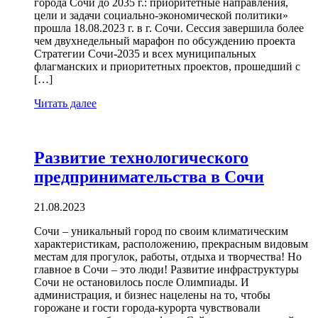
города Сочи до 2035 г.: приоритетные направления,
цели и задачи социально-экономической политики»
прошла 18.08.2023 г. в г. Сочи. Сессия завершила более
чем двухнедельный марафон по обсуждению проекта
Стратегии Сочи-2035 и всех муниципальных
флагманских и приоритетных проектов, прошедший с
[…]
Читать далее
Развитие технологического
предпринимательства в Сочи
21.08.2023
Сочи – уникальный город по своим климатическим
характеристикам, расположению, прекрасным видовым
местам для прогулок, работы, отдыха и творчества! Но
главное в Сочи – это люди! Развитие инфраструктуры
Сочи не остановилось после Олимпиады. И
администрация, и бизнес нацелены на то, чтобы
горожане и гости города-курорта чувствовали