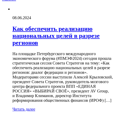
08.06.2024
Как обеспечить реализацию
национальных целей в разрезе
регионов
На площадке Петербургского международного
экономического форума (#ПМЭФ2024) сегодня прошла
стратегическая сессия Совета Стратегов на тему: «Как
обеспечить реализацию национальных целей в разрезе
регионов: диалог федерации и регионов».
Модераторами сессии выступили Алексей Крыловский,
президент Совета Стратегов, руководитель мозгового
центра федерального проекта ВПП «ЕДИНАЯ
РОССИЯ» «ВЫБИРАЙ СВОЁ», президент AV Group,
и Владимир Климанов, директор Института
реформирования общественных финансов (ИРОФ) […]
Читать далее