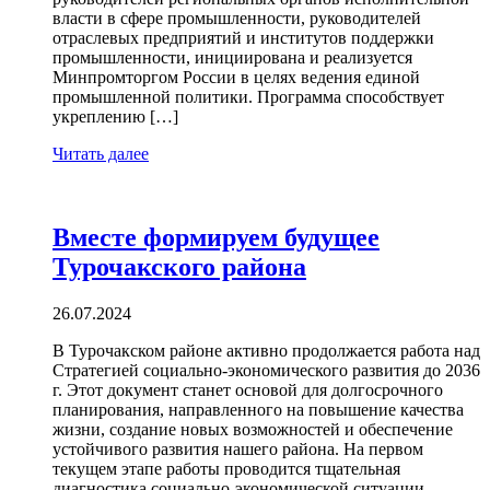
власти в сфере промышленности, руководителей
отраслевых предприятий и институтов поддержки
промышленности, инициирована и реализуется
Минпромторгом России в целях ведения единой
промышленной политики. Программа способствует
укреплению […]
Читать далее
Вместе формируем будущее
Турочакского района
26.07.2024
В Турочакском районе активно продолжается работа над
Стратегией социально-экономического развития до 2036
г. Этот документ станет основой для долгосрочного
планирования, направленного на повышение качества
жизни, создание новых возможностей и обеспечение
устойчивого развития нашего района. На первом
текущем этапе работы проводится тщательная
диагностика социально-экономической ситуации,