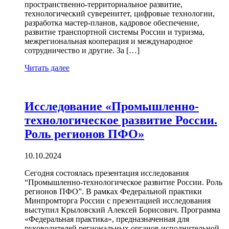
пространственно-территориальное развитие,
технологический суверенитет, цифровые технологии,
разработка мастер-планов, кадровое обеспечение,
развитие транспортной системы России и туризма,
межрегиональная кооперация и международное
сотрудничество и другие. За […]
Читать далее
Исследование «Промышленно-
технологическое развитие России.
Роль регионов ПФО»
10.10.2024
Сегодня состоялась презентация исследования
“Промышленно-технологическое развитие России. Роль
регионов ПФО”. В рамках Федеральной практики
Минпромторга России с презентацией исследования
выступил Крыловский Алексей Борисович. Программа
«Федеральная практика», предназначенная для
руководителей региональных органов исполнительной