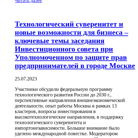
Читать далее
Технологический суверенитет и
новые возможности для бизнеса –
ключевые темы заседания
Инвестиционного совета при
Уполномоченном по защите прав
предпринимателей в городе Москве
25.07.2023
Участники обсудили федеральную программу
технологического развития России до 2030 г.,
перспективные направления внешнеэкономической
деятельности, опыт работы Москвы в рамках 13
кластеров, вопросы инвестирования в
высокотехнологические направления, в поддержку
технологического суверенитета и
импортонезависимости. Большое внимание было
уделено международной повестке. Модератором