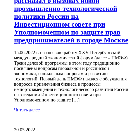
рассказал о вызовах новой
промышленно-технологической
политики России на
Инвестиционном совете при
Уполномоченном по защите прав
предпринимателей в городе Москве
15.06.2022 г. начал свою работу XXV Петербургский
международный экономический форум (далее – ПМЭФ).
Треки деловой программы в этом году традиционно
посвящены вопросам глобальной и российской
экономики, социальным вопросам и развитию
технологий. Первый день ПМЭФ начался с обсуждения
вопросов привлечения бизнеса в процессы
импортозамещения и технологического развития России
на заседании Инвестиционного совета при
Уполномоченном по защите […]
Читать далее
20.05.2022