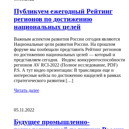
Публикуем ежегодный Рейтинг
регионов по достижению
национальных целей
Важным аспектом развития России сегодня являются
Национальные цели развития России. На прошлом
форуме мы пообещали представить Рейтинг регионов
по достижению национальных целей — который и
представляем сегодня. Индекс конкурентоспособности
регионов AV RCI-2022 (Полное исследование, PDF)
P.S. А тут видео презентации: В трансляции еще и
интересные кейсы по достижению наццелей в рамках
стратегического развития […]
Читать далее
05.11.2022
Будущее промышленно-