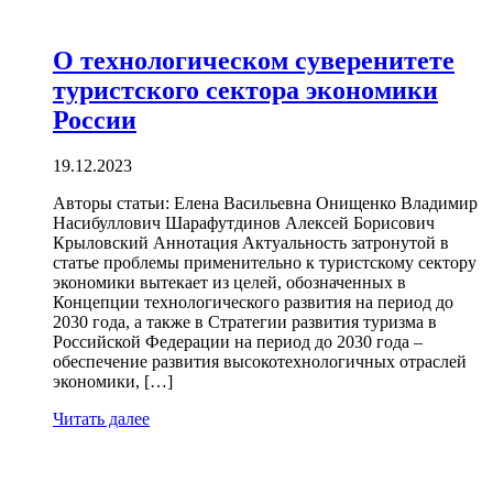
О технологическом суверенитете
туристского сектора экономики
России
19.12.2023
Авторы статьи: Елена Васильевна Онищенко Владимир
Насибуллович Шарафутдинов Алексей Борисович
Крыловский Aннотация Актуальность затронутой в
статье проблемы применительно к туристскому сектору
экономики вытекает из целей, обозначенных в
Концепции технологического развития на период до
2030 года, а также в Стратегии развития туризма в
Российской Федерации на период до 2030 года –
обеспечение развития высокотехнологичных отраслей
экономики, […]
Читать далее