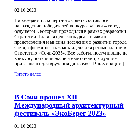
02.10.2023
На заседании Экспертного совета состоялось
награждение победителей конкурса «Сочи – город
будущего!», который проводился в рамках разработки
Стратегии. Главная цель конкурса – выявить
представления и мнения населения о развитии города
Сочи, сформировать «банк идей» для рекомендации в
Стратегию «Сочи-2035». Все работы, поступившие на
конкурс, получили экспертные оценки, а лучшие
приглашены для вручения дипломов. В номинации […]
Читать далее
В Сочи прошел XII
Международный архитектурный
фестиваль «ЭкоБерег 2023»
01.10.2023