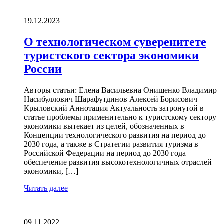
19.12.2023
О технологическом суверенитете
туристского сектора экономики
России
Авторы статьи: Елена Васильевна Онищенко Владимир
Насибуллович Шарафутдинов Алексей Борисович
Крыловский Aннотация Актуальность затронутой в
статье проблемы применительно к туристскому сектору
экономики вытекает из целей, обозначенных в
Концепции технологического развития на период до
2030 года, а также в Стратегии развития туризма в
Российской Федерации на период до 2030 года –
обеспечение развития высокотехнологичных отраслей
экономики, […]
Читать далее
09.11.2022