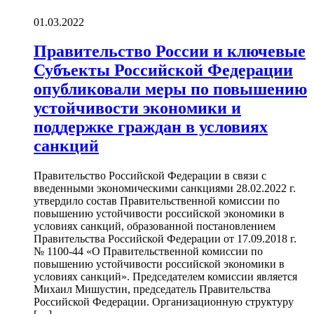
01.03.2022
Правительство России и ключевые
Субъекты Российской Федерации
опубликовали меры по повышению
устойчивости экономики и
поддержке граждан в условиях
санкций
Правительство Российской Федерации в связи с
введенными экономическими санкциями 28.02.2022 г.
утвердило состав Правительственной комиссии по
повышению устойчивости российской экономики в
условиях санкций, образованной постановлением
Правительства Российской Федерации от 17.09.2018 г.
№ 1100-44 «О Правительственной комиссии по
повышению устойчивости российской экономики в
условиях санкций». Председателем комиссии является
Михаил Мишустин, председатель Правительства
Российской Федерации. Организационную структуру