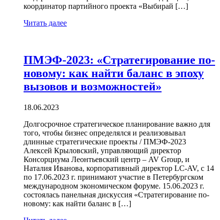
координатор партийного проекта «Выбирай […]
Читать далее
ПМЭФ-2023: «Стратегирование по-
новому: как найти баланс в эпоху
вызовов и возможностей»
18.06.2023
Долгосрочное стратегическое планирование важно для
того, чтобы бизнес определялся и реализовывал
длинные стратегические проекты / ПМЭФ-2023
Алексей Крыловский, управляющий директор
Консорциума Леонтьевский центр – AV Group, и
Наталия Иванова, корпоративный директор LC-AV, с 14
по 17.06.2023 г. принимают участие в Петербургском
международном экономическом форуме. 15.06.2023 г.
состоялась панельная дискуссия «Стратегирование по-
новому: как найти баланс в […]