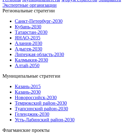
Экспертные организации
Региональные стратегии
Санкт-Петербург-2030
Кубань-2030
Татарстан-2030
ЯНАО-2035
Алания-2030
Адыгея-2030
Липецкая область-2030
Калмыкия-2030
Алтай-2050
Муниципальные стратегии
Казань-2015
Казань-2030
Новороссийск-2030
Темрюкский район-2030
Туапсинский район-2030
Геленджик-2030
Усть-Лабинский район-2030
Флагманские проекты