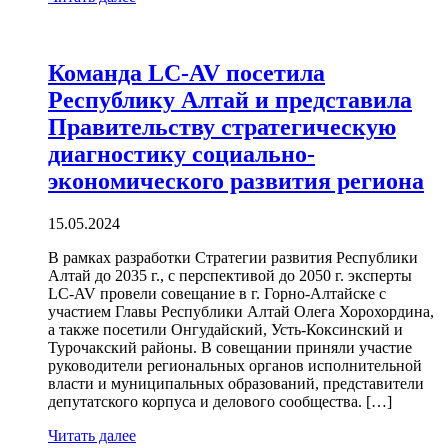
Команда LC-AV посетила
Республику Алтай и представила
Правительству стратегическую
диагностику социально-
экономического развития региона
15.05.2024
В рамках разработки Стратегии развития Республики
Алтай до 2035 г., с перспективой до 2050 г. эксперты
LC-AV провели совещание в г. Горно-Алтайске с
участием Главы Республики Алтай Олега Хорохордина,
а также посетили Онгудайский, Усть-Коксинский и
Турочакский районы. В совещании приняли участие
руководители региональных органов исполнительной
власти и муниципальных образований, представители
депутатского корпуса и делового сообщества. […]
Читать далее