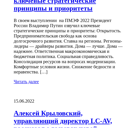
ключевые стратегические
принципы и приоритеты
В своем выступлении на ПМЭФ 2022 Президент
России Владимир Путин озвучил ключевые
стратегические принципы и приоритеты: Открытость.
Предпринимательская свобода как основа
долгосрочного развития. Ставка на регионы. Регионы-
лидеры — драйверы развития. Дома — лучше. Дома —
надежнее. Ответственная макроэкономическая и
бюджетная политика. Социальная справедливость.
Консолидация ресурсов на вопросах модернизации.
Комфортные условия жизни. Снижение бедности и
неравенства. […]
Читать далее
15.06.2022
Алексей Крыловский,
управляющий директор LC-AV,