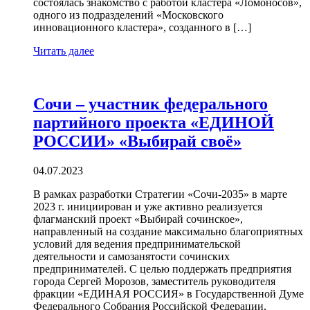
состоялась знакомство с работой кластера «Ломоносов»,
одного из подразделений «Московского
инновационного кластера», созданного в […]
Читать далее
Сочи – участник федерального
партийного проекта «ЕДИНОЙ
РОССИИ» «Выбирай своё»
04.07.2023
В рамках разработки Стратегии «Сочи-2035» в марте
2023 г. инициирован и уже активно реализуется
флагманский проект «Выбирай сочинское»,
направленный на создание максимально благоприятных
условий для ведения предпринимательской
деятельности и самозанятости сочинских
предпринимателей. С целью поддержать предприятия
города Сергей Морозов, заместитель руководителя
фракции «ЕДИНАЯ РОССИЯ» в Государственной Думе
Федерального Собрания Российской Федерации,