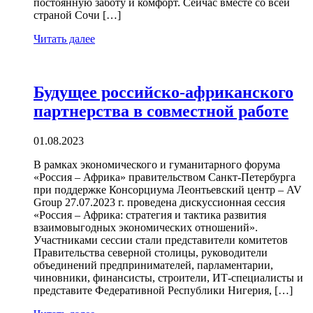
постоянную заботу и комфорт. Сейчас вместе со всей
страной Сочи […]
Читать далее
Будущее российско-африканского
партнерства в совместной работе
01.08.2023
В рамках экономического и гуманитарного форума
«Россия – Африка» правительством Санкт-Петербурга
при поддержке Консорциума Леонтьевский центр – AV
Group 27.07.2023 г. проведена дискуссионная сессия
«Россия – Африка: стратегия и тактика развития
взаимовыгодных экономических отношений».
Участниками сессии стали представители комитетов
Правительства северной столицы, руководители
объединений предпринимателей, парламентарии,
чиновники, финансисты, строители, ИТ-специалисты и
представите Федеративной Республики Нигерия, […]