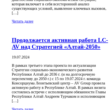
которая включает в себя всесторонний анализ
существующих условий, выявление ключевых вызовов,
[…]
Читать далее
Продолжается активная работа LC-
AV над Стратегией «Алтай-2050»
19.07.2024
В рамках третьего этапа проекта по актуализации
Стратегии социально-экономического развития
Республики Алтай до 2036 г. (и на долгосрочную
перспективу до 2050 г.) с 15 по 19.07.2024 г. команда
Консорциума Леонтьевский центр – AV Group провела
активную работу в Республике Алтай. В рамках визита
состоялись встречи с исполняющим обязанности Главы
Республики Алтай Андреем Турчаком и исполняющим
[…]
Читать далее