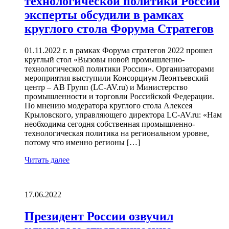
технологической политики России
эксперты обсудили в рамках
круглого стола Форума Стратегов
01.11.2022 г. в рамках Форума стратегов 2022 прошел
круглый стол «Вызовы новой промышленно-
технологической политики России». Организаторами
мероприятия выступили Консорциум Леонтьевский
центр – АВ Групп (LC-AV.ru) и Министерство
промышленности и торговли Российской Федерации.
По мнению модератора круглого стола Алексея
Крыловского, управляющего директора LC-AV.ru: «Нам
необходима сегодня собственная промышленно-
технологическая политика на региональном уровне,
потому что именно регионы […]
Читать далее
17.06.2022
Президент России озвучил