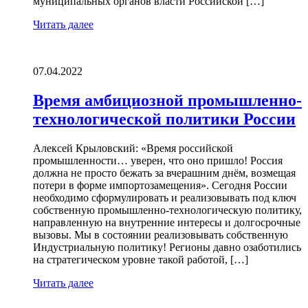
муниципальных органов власти Российской […]
Читать далее
07.04.2022
Время амбициозной промышленно-
технологической политики России
Алексей Крыловский: «Время российской
промышленности… уверен, что оно пришло! Россия
должна не просто бежать за вчерашним днём, возмещая
потери в форме импортозамещения». Сегодня России
необходимо сформулировать и реализовывать под ключ
собственную промышленно-технологическую политику,
направленную на внутренние интересы и долгосрочные
вызовы. Мы в состоянии реализовывать собственную
Индустриальную политику! Регионы давно озаботились
на стратегическом уровне такой работой, […]
Читать далее