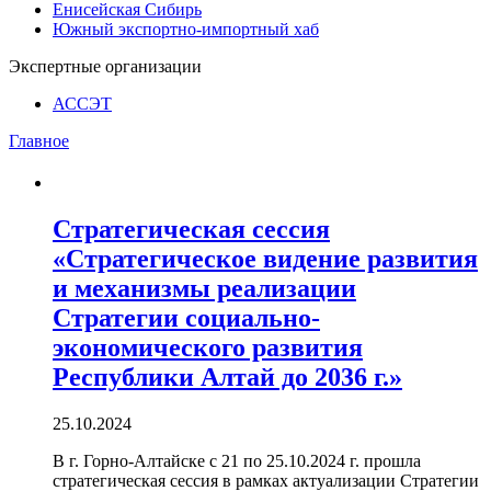
Енисейская Сибирь
Южный экспортно-импортный хаб
Экспертные организации
АССЭТ
Главное
Стратегическая сессия
«Стратегическое видение развития
и механизмы реализации
Стратегии социально-
экономического развития
Республики Алтай до 2036 г.»
25.10.2024
В г. Горно-Алтайске с 21 по 25.10.2024 г. прошла
стратегическая сессия в рамках актуализации Стратегии