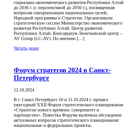
социально-экономического развития Республики Алтай
до 2036 г. (с перспективой до 2050 г.), посвященная
вопросам синхронизации национальных целей,
Народной программы и Стратегии. Организовали
стратегическую сессию Министерство экономического
развития Республики Алтай, Центр развития
Республики Алтай, Консорциум Леонтьевский центр –
AV Group (LC-AV). По мнению […]
Читать далее
Форум стратегов 2024 в Санкт-
Петербурге
12.10.2024
В г. Санкт-Петербурге 10 и 11.10.2024 г. прошел
ежегодный XXII Форум стратегического планирования
«Стратегии нового времени: суверенитет и
партнерство». Повестка Форума включала обсуждение
актуальных вопросов стратегического планирования:
национальные и федеральных проекты,