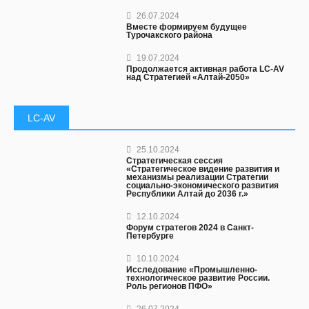
26.07.2024
Вместе формируем будущее
Турочакского района
19.07.2024
Продолжается активная работа LC-AV
над Стратегией «Алтай-2050»
LC-AV
25.10.2024
Стратегическая сессия
«Стратегическое видение развития и
механизмы реализации Стратегии
социально-экономического развития
Республики Алтай до 2036 г.»
12.10.2024
Форум стратегов 2024 в Санкт-
Петербурге
10.10.2024
Исследование «Промышленно-
технологическое развитие России.
Роль регионов ПФО»