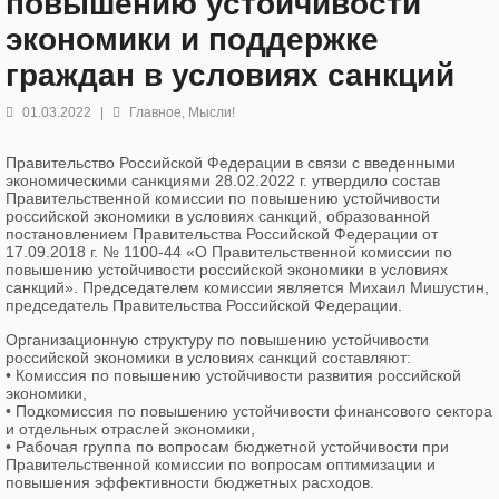
повышению устойчивости
экономики и поддержке
граждан в условиях санкций
01.03.2022
|
Главное
,
Мысли!
Правительство Российской Федерации в связи с введенными
экономическими санкциями 28.02.2022 г. утвердило состав
Правительственной комиссии по повышению устойчивости
российской экономики в условиях санкций, образованной
постановлением Правительства Российской Федерации от
17.09.2018 г. № 1100-44 «О Правительственной комиссии по
повышению устойчивости российской экономики в условиях
санкций». Председателем комиссии является Михаил Мишустин,
председатель Правительства Российской Федерации.
Организационную структуру по повышению устойчивости
российской экономики в условиях санкций составляют:
• Комиссия по повышению устойчивости развития российской
экономики,
• Подкомиссия по повышению устойчивости финансового сектора
и отдельных отраслей экономики,
• Рабочая группа по вопросам бюджетной устойчивости при
Правительственной комиссии по вопросам оптимизации и
повышения эффективности бюджетных расходов.