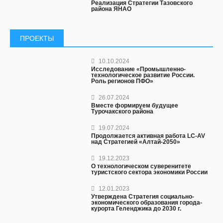
Реализация Стратегии Тазовского
района ЯНАО
ПРОЕКТЫ
10.10.2024
Исследование «Промышленно-
технологическое развитие России.
Роль регионов ПФО»
26.07.2024
Вместе формируем будущее
Турочакского района
19.07.2024
Продолжается активная работа LC-AV
над Стратегией «Алтай-2050»
19.12.2023
О технологическом суверенитете
туристского сектора экономики России
12.01.2023
Утверждена Стратегия социально-
экономического образования города-
курорта Геленджика до 2030 г.