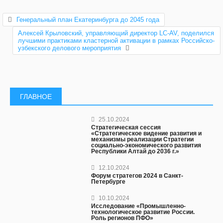
Генеральный план Екатеринбурга до 2045 года
Алексей Крыловский, управляющий директор LC-AV, поделился
лучшими практиками кластерной активации в рамках Российско-
узбекского делового мероприятия
ГЛАВНОЕ
25.10.2024
Стратегическая сессия
«Стратегическое видение развития и
механизмы реализации Стратегии
социально-экономического развития
Республики Алтай до 2036 г.»
12.10.2024
Форум стратегов 2024 в Санкт-
Петербурге
10.10.2024
Исследование «Промышленно-
технологическое развитие России.
Роль регионов ПФО»