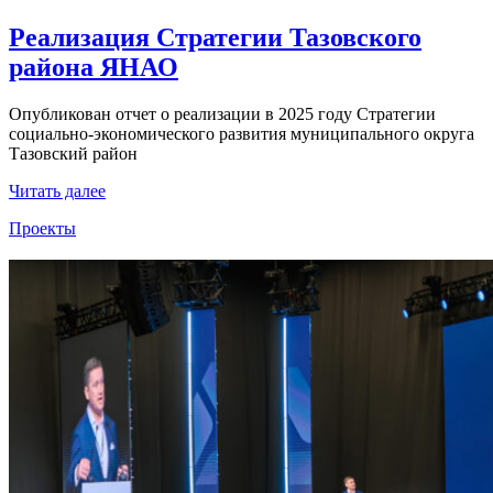
Реализация Стратегии Тазовского
района ЯНАО
Опубликован отчет о реализации в 2025 году Стратегии
социально-экономического развития муниципального округа
Тазовский район
Читать далее
Проекты