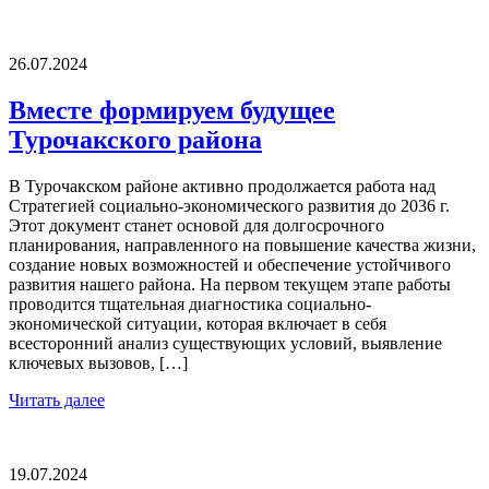
26.07.2024
Вместе формируем будущее
Турочакского района
В Турочакском районе активно продолжается работа над
Стратегией социально-экономического развития до 2036 г.
Этот документ станет основой для долгосрочного
планирования, направленного на повышение качества жизни,
создание новых возможностей и обеспечение устойчивого
развития нашего района. На первом текущем этапе работы
проводится тщательная диагностика социально-
экономической ситуации, которая включает в себя
всесторонний анализ существующих условий, выявление
ключевых вызовов, […]
Читать далее
19.07.2024