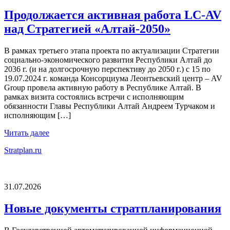
Продолжается активная работа LC-AV
над Стратегией «Алтай-2050»
В рамках третьего этапа проекта по актуализации Стратегии
социально-экономического развития Республики Алтай до
2036 г. (и на долгосрочную перспективу до 2050 г.) с 15 по
19.07.2024 г. команда Консорциума Леонтьевский центр – AV
Group провела активную работу в Республике Алтай. В
рамках визита состоялись встречи с исполняющим
обязанности Главы Республики Алтай Андреем Турчаком и
исполняющим […]
Читать далее
Stratplan.ru
31.07.2026
Новые документы стратпланирования