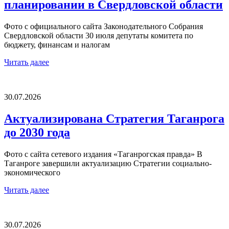
планировании в Свердловской области
Фото с официального сайта Законодательного Собрания
Свердловской области 30 июля депутаты комитета по
бюджету, финансам и налогам
Читать далее
30.07.2026
Актуализирована Стратегия Таганрога
до 2030 года
Фото с сайта сетевого издания «Таганрогская правда» В
Таганроге завершили актуализацию Стратегии социально-
экономического
Читать далее
30.07.2026