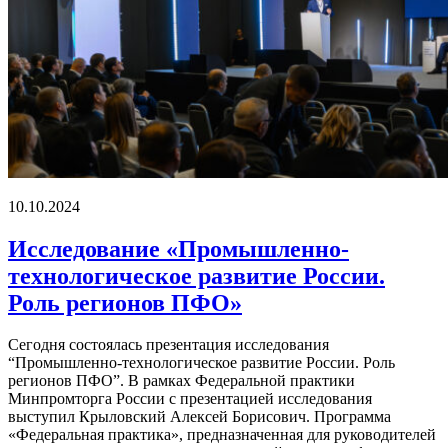
10.10.2024
Исследование «Промышленно-
технологическое развитие России.
Роль регионов ПФО»
Сегодня состоялась презентация исследования
“Промышленно-технологическое развитие России. Роль
регионов ПФО”. В рамках Федеральной практики
Минпромторга России с презентацией исследования
выступил Крыловский Алексей Борисович. Программа
«Федеральная практика», предназначенная для руководителей