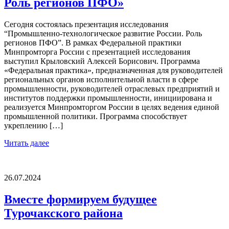
Роль регионов ПФО»
Сегодня состоялась презентация исследования
“Промышленно-технологическое развитие России. Роль
регионов ПФО”. В рамках Федеральной практики
Минпромторга России с презентацией исследования
выступил Крыловский Алексей Борисович. Программа
«Федеральная практика», предназначенная для руководителей
региональных органов исполнительной власти в сфере
промышленности, руководителей отраслевых предприятий и
институтов поддержки промышленности, инициирована и
реализуется Минпромторгом России в целях ведения единой
промышленной политики. Программа способствует
укреплению […]
Читать далее
26.07.2024
Вместе формируем будущее
Турочакского района