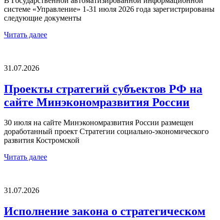
В Государственной автоматизированной информационной
системе «Управление» 1-31 июля 2026 года зарегистрированы
следующие документы
Читать далее
31.07.2026
Проекты стратегий субъектов РФ на
сайте Минэкономразвития России
30 июля на сайте Минэкономразвития России размещен
доработанный проект Стратегии социально-экономического
развития Костромской
Читать далее
31.07.2026
Исполнение закона о стратегическом