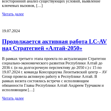
всесторонний анализ существующих условий, выявление
ключевых вызовов, […]
Читать далее
19.07.2024
Продолжается активная работа LC-AV
над Стратегией «Алтай-2050»
В рамках третьего этапа проекта по актуализации Стратегии
социально-экономического развития Республики Алтай до
2036 г. (и на долгосрочную перспективу до 2050 г.) с 15 по
19.07.2024 г. команда Консорциума Леонтьевский центр – AV
Group провела активную работу в Республике Алтай. В
рамках визита состоялись встречи с исполняющим
обязанности Главы Республики Алтай Андреем Турчаком и
исполняющим […]
Читать далее