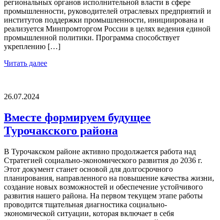
региональных органов исполнительной власти в сфере
промышленности, руководителей отраслевых предприятий и
институтов поддержки промышленности, инициирована и
реализуется Минпромторгом России в целях ведения единой
промышленной политики. Программа способствует
укреплению […]
Читать далее
26.07.2024
Вместе формируем будущее
Турочакского района
В Турочакском районе активно продолжается работа над
Стратегией социально-экономического развития до 2036 г.
Этот документ станет основой для долгосрочного
планирования, направленного на повышение качества жизни,
создание новых возможностей и обеспечение устойчивого
развития нашего района. На первом текущем этапе работы
проводится тщательная диагностика социально-
экономической ситуации, которая включает в себя