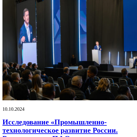
10.10.2024
Исследование «Промышленно-
технологическое развитие России.