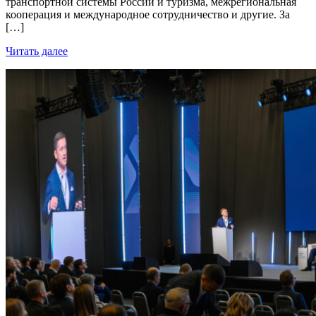
транспортной системы России и туризма, межрегиональная
кооперация и международное сотрудничество и другие. За
[…]
Читать далее