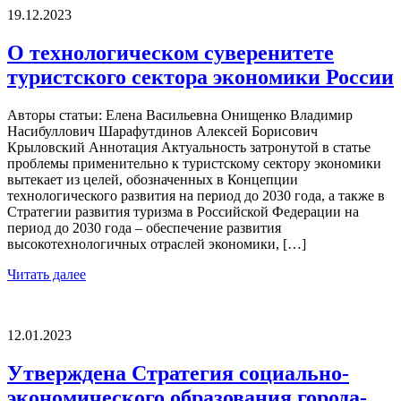
19.12.2023
О технологическом суверенитете
туристского сектора экономики России
Авторы статьи: Елена Васильевна Онищенко Владимир
Насибуллович Шарафутдинов Алексей Борисович
Крыловский Aннотация Актуальность затронутой в статье
проблемы применительно к туристскому сектору экономики
вытекает из целей, обозначенных в Концепции
технологического развития на период до 2030 года, а также в
Стратегии развития туризма в Российской Федерации на
период до 2030 года – обеспечение развития
высокотехнологичных отраслей экономики, […]
Читать далее
12.01.2023
Утверждена Стратегия социально-
экономического образования города-