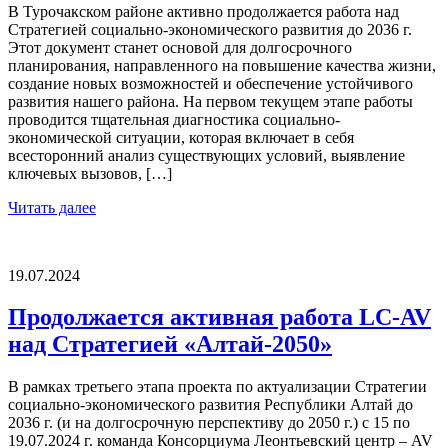
В Турочакском районе активно продолжается работа над
Стратегией социально-экономического развития до 2036 г.
Этот документ станет основой для долгосрочного
планирования, направленного на повышение качества жизни,
создание новых возможностей и обеспечение устойчивого
развития нашего района. На первом текущем этапе работы
проводится тщательная диагностика социально-
экономической ситуации, которая включает в себя
всесторонний анализ существующих условий, выявление
ключевых вызовов, […]
Читать далее
19.07.2024
Продолжается активная работа LC-AV
над Стратегией «Алтай-2050»
В рамках третьего этапа проекта по актуализации Стратегии
социально-экономического развития Республики Алтай до
2036 г. (и на долгосрочную перспективу до 2050 г.) с 15 по
19.07.2024 г. команда Консорциума Леонтьевский центр – AV