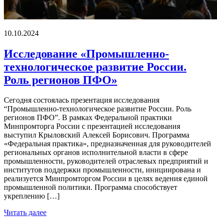
10.10.2024
Исследование «Промышленно-
технологическое развитие России.
Роль регионов ПФО»
Сегодня состоялась презентация исследования
“Промышленно-технологическое развитие России. Роль
регионов ПФО”. В рамках Федеральной практики
Минпромторга России с презентацией исследования
выступил Крыловский Алексей Борисович. Программа
«Федеральная практика», предназначенная для руководителей
региональных органов исполнительной власти в сфере
промышленности, руководителей отраслевых предприятий и
институтов поддержки промышленности, инициирована и
реализуется Минпромторгом России в целях ведения единой
промышленной политики. Программа способствует
укреплению […]
Читать далее