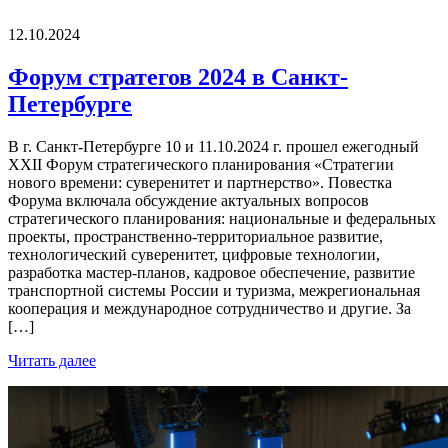
12.10.2024
Форум стратегов 2024 в Санкт-
Петербурге
В г. Санкт-Петербурге 10 и 11.10.2024 г. прошел ежегодный
XXII Форум стратегического планирования «Стратегии
нового времени: суверенитет и партнерство». Повестка
Форума включала обсуждение актуальных вопросов
стратегического планирования: национальные и федеральных
проекты, пространственно-территориальное развитие,
технологический суверенитет, цифровые технологии,
разработка мастер-планов, кадровое обеспечение, развитие
транспортной системы России и туризма, межрегиональная
кооперация и международное сотрудничество и другие. За
[…]
Читать далее