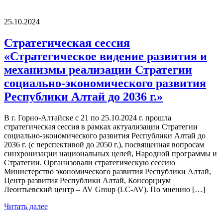
25.10.2024
Стратегическая сессия
«Стратегическое видение развития и
механизмы реализации Стратегии
социально-экономического развития
Республики Алтай до 2036 г.»
В г. Горно-Алтайске с 21 по 25.10.2024 г. прошла
стратегическая сессия в рамках актуализации Стратегии
социально-экономического развития Республики Алтай до
2036 г. (с перспективой до 2050 г.), посвященная вопросам
синхронизации национальных целей, Народной программы и
Стратегии. Организовали стратегическую сессию
Министерство экономического развития Республики Алтай,
Центр развития Республики Алтай, Консорциум
Леонтьевский центр – AV Group (LC-AV). По мнению […]
Читать далее