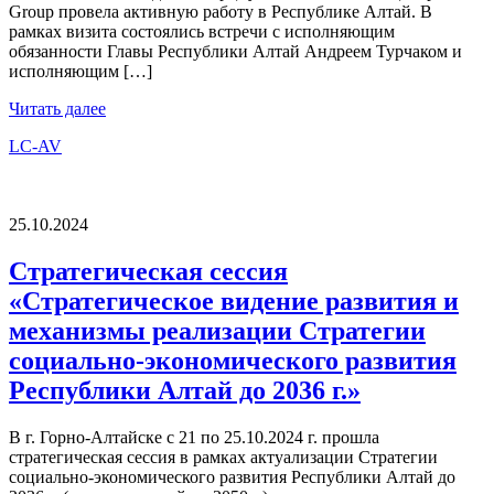
Group провела активную работу в Республике Алтай. В
рамках визита состоялись встречи с исполняющим
обязанности Главы Республики Алтай Андреем Турчаком и
исполняющим […]
Читать далее
LC-AV
25.10.2024
Стратегическая сессия
«Стратегическое видение развития и
механизмы реализации Стратегии
социально-экономического развития
Республики Алтай до 2036 г.»
В г. Горно-Алтайске с 21 по 25.10.2024 г. прошла
стратегическая сессия в рамках актуализации Стратегии
социально-экономического развития Республики Алтай до