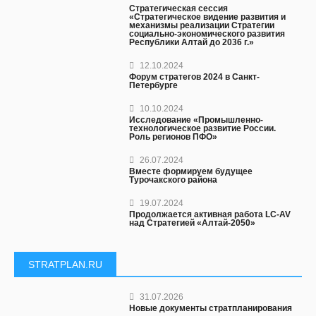
Стратегическая сессия
«Стратегическое видение развития и
механизмы реализации Стратегии
социально-экономического развития
Республики Алтай до 2036 г.»
12.10.2024
Форум стратегов 2024 в Санкт-
Петербурге
10.10.2024
Исследование «Промышленно-
технологическое развитие России.
Роль регионов ПФО»
26.07.2024
Вместе формируем будущее
Турочакского района
19.07.2024
Продолжается активная работа LC-AV
над Стратегией «Алтай-2050»
STRATPLAN.RU
31.07.2026
Новые документы стратпланирования