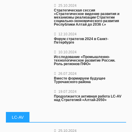
25.10.2024
Стратегическая сессия
«Стратегическое видение развития и
механизмы реализации Стратегии
социально-экономического развития
Республики Алтай до 2036 г.»
12.10.2024
Форум стратегов 2024 в Санкт-
Петербурге
10.10.2024
Исследование «Промышленно-
технологическое развитие России.
Роль регионов ПФО»
26.07.2024
Вместе формируем будущее
Турочакского района
19.07.2024
Продолжается активная работа LC-AV
над Стратегией «Алтай-2050»
LC-AV
25.10.2024