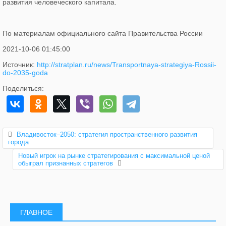
развития человеческого капитала.
По материалам официального сайта Правительства России
2021-10-06 01:45:00
Источник:
http://stratplan.ru/news/Transportnaya-strategiya-Rossii-
do-2035-goda
Поделиться:
Владивосток–2050: стратегия пространственного развития
города
Новый игрок на рынке стратегирования с максимальной ценой
обыграл признанных стратегов
ГЛАВНОЕ