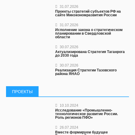
31.07.2026
Проекты стратегий субъектов РФ на
сайте Минэкономразвития России
31.07.2026
Исполнение закона о стратегическом
планировании в Свердловской
области
30.07.2026
Актуализирована Стратегия Таганрога
до 2030 года
30.07.2026
Реализация Стратегии Тазовского
района ЯНАО
ПРОЕКТЫ
10.10.2024
Исследование «Промышленно-
технологическое развитие России.
Роль регионов ПФО»
26.07.2024
Вместе формируем будущее