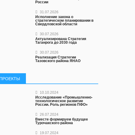
России
31.07.2026
Исполнение закона о
стратегическом планировании в
Свердловской области
30.07.2026
Актуализирована Стратегия
Таганрога до 2030 года
30.07.2026
Реализация Стратегии
Тазовского района ЯНАО
ПРОЕКТЫ
10.10.2024
Исследование «Промышленно-
технологическое развитие
России. Роль регионов ПФО»
26.07.2024
Вместе формируем будущее
Турочакского района
19.07.2024