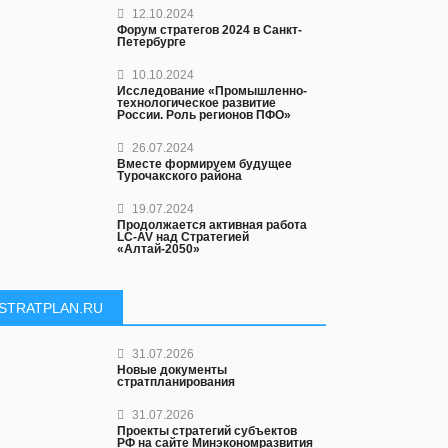
12.10.2024
Форум стратегов 2024 в Санкт-
Петербурге
10.10.2024
Исследование «Промышленно-
технологическое развитие
России. Роль регионов ПФО»
26.07.2024
Вместе формируем будущее
Турочакского района
19.07.2024
Продолжается активная работа
LC-AV над Стратегией
«Алтай-2050»
STRATPLAN.RU
31.07.2026
Новые документы
стратпланирования
31.07.2026
Проекты стратегий субъектов
РФ на сайте Минэкономразвития