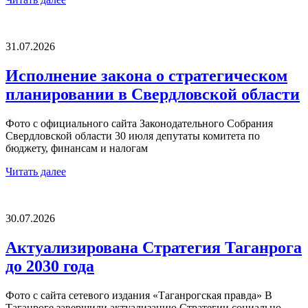
31.07.2026
Исполнение закона о стратегическом
планировании в Свердловской области
Фото с официального сайта Законодательного Собрания
Свердловской области 30 июля депутаты комитета по
бюджету, финансам и налогам
Читать далее
30.07.2026
Актуализирована Стратегия Таганрога
до 2030 года
Фото с сайта сетевого издания «Таганрогская правда» В
Таганроге завершили актуализацию Стратегии социально-