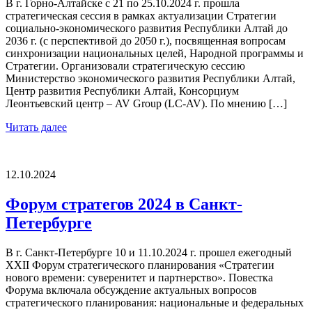
В г. Горно-Алтайске с 21 по 25.10.2024 г. прошла
стратегическая сессия в рамках актуализации Стратегии
социально-экономического развития Республики Алтай до
2036 г. (с перспективой до 2050 г.), посвященная вопросам
синхронизации национальных целей, Народной программы и
Стратегии. Организовали стратегическую сессию
Министерство экономического развития Республики Алтай,
Центр развития Республики Алтай, Консорциум
Леонтьевский центр – AV Group (LC-AV). По мнению […]
Читать далее
12.10.2024
Форум стратегов 2024 в Санкт-
Петербурге
В г. Санкт-Петербурге 10 и 11.10.2024 г. прошел ежегодный
XXII Форум стратегического планирования «Стратегии
нового времени: суверенитет и партнерство». Повестка
Форума включала обсуждение актуальных вопросов
стратегического планирования: национальные и федеральных