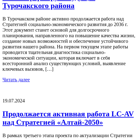
Турочакского района
В Турочакском районе активно продолжается работа над
Стратегией социально-экономического развития до 2036 г.
Этот документ станет основой для долгосрочного
планирования, направленного на повышение качества жизни,
создание новых возможностей и обеспечение устойчивого
развития нашего района. На первом текущем этапе работы
проводится тщательная диагностика социально-
экономической ситуации, которая включает в себя
всесторонний анализ существующих условий, выявление
ключевых вызовов, […]
Читать далее
19.07.2024
Продолжается активная работа LC-AV
над Стратегией «Алтай-2050»
В рамках третьего этапа проекта по актуализации Стратегии