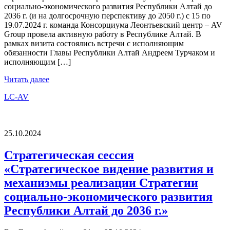
социально-экономического развития Республики Алтай до
2036 г. (и на долгосрочную перспективу до 2050 г.) с 15 по
19.07.2024 г. команда Консорциума Леонтьевский центр – AV
Group провела активную работу в Республике Алтай. В
рамках визита состоялись встречи с исполняющим
обязанности Главы Республики Алтай Андреем Турчаком и
исполняющим […]
Читать далее
LC-AV
25.10.2024
Стратегическая сессия
«Стратегическое видение развития и
механизмы реализации Стратегии
социально-экономического развития
Республики Алтай до 2036 г.»