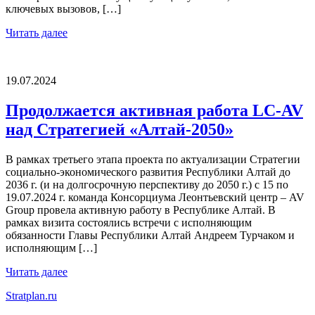
ключевых вызовов, […]
Читать далее
19.07.2024
Продолжается активная работа LC-AV
над Стратегией «Алтай-2050»
В рамках третьего этапа проекта по актуализации Стратегии
социально-экономического развития Республики Алтай до
2036 г. (и на долгосрочную перспективу до 2050 г.) с 15 по
19.07.2024 г. команда Консорциума Леонтьевский центр – AV
Group провела активную работу в Республике Алтай. В
рамках визита состоялись встречи с исполняющим
обязанности Главы Республики Алтай Андреем Турчаком и
исполняющим […]
Читать далее
Stratplan.ru