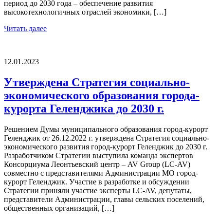
период до 2030 года – обеспечение развития
высокотехнологичных отраслей экономики, […]
Читать далее
12.01.2023
Утверждена Стратегия социально-
экономического образования города-
курорта Геленджика до 2030 г.
Решением Думы муниципального образования город-курорт
Геленджик от 26.12.2022 г. утверждена Стратегия социально-
экономического развития город-курорт Геленджик до 2030 г.
Разработчиком Стратегии выступила команда экспертов
Консорциума Леонтьевский центр – AV Group (LC-AV)
совместно с представителями Администрации МО город-
курорт Геленджик. Участие в разработке и обсуждении
Стратегии приняли участие эксперты LC-AV, депутаты,
представители Администрации, главы сельских поселений,
общественных организаций, […]