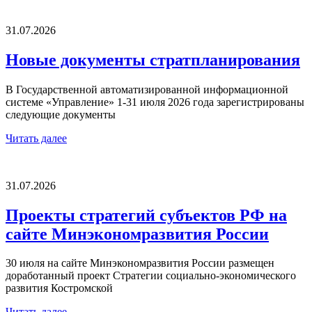
31.07.2026
Новые документы стратпланирования
В Государственной автоматизированной информационной
системе «Управление» 1-31 июля 2026 года зарегистрированы
следующие документы
Читать далее
31.07.2026
Проекты стратегий субъектов РФ на
сайте Минэкономразвития России
30 июля на сайте Минэкономразвития России размещен
доработанный проект Стратегии социально-экономического
развития Костромской
Читать далее