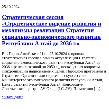
25.10.2024
Стратегическая сессия
«Стратегическое видение развития и
механизмы реализации Стратегии
социально-экономического развития
Республики Алтай до 2036 г.»
В г. Горно-Алтайске с 21 по 25.10.2024 г. прошла
стратегическая сессия в рамках актуализации Стратегии
социально-экономического развития Республики Алтай до
2036 г. (с перспективой до 2050 г.), посвященная вопросам
синхронизации национальных целей, Народной программы и
Стратегии. Организовали стратегическую сессию
Министерство экономического развития Республики Алтай,
Центр развития Республики Алтай, Консорциум
Леонтьевский центр – AV Group (LC-AV). По мнению […]
Читать далее