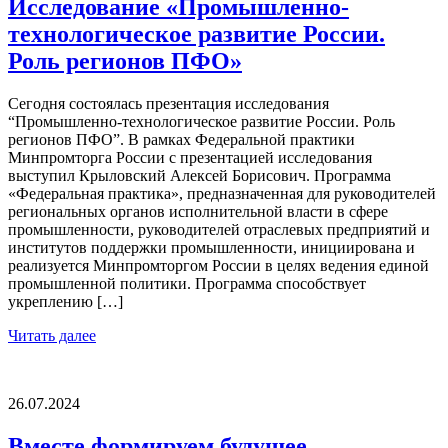
Исследование «Промышленно-
технологическое развитие России.
Роль регионов ПФО»
Сегодня состоялась презентация исследования
“Промышленно-технологическое развитие России. Роль
регионов ПФО”. В рамках Федеральной практики
Минпромторга России с презентацией исследования
выступил Крыловский Алексей Борисович. Программа
«Федеральная практика», предназначенная для руководителей
региональных органов исполнительной власти в сфере
промышленности, руководителей отраслевых предприятий и
институтов поддержки промышленности, инициирована и
реализуется Минпромторгом России в целях ведения единой
промышленной политики. Программа способствует
укреплению […]
Читать далее
26.07.2024
Вместе формируем будущее