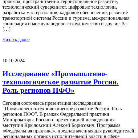
проекты, пространственно-территориальное развитие,
технологический суверенитет, цифровые технологии,
разработка мастер-планов, кадровое обеспечение, развитие
транспортной системы России и туризма, межрегиональная
кооперация и международное сотрудничество и другие. За
[…]
Читать далее
10.10.2024
Исследование «Промышленно-
технологическое развитие России.
Роль регионов ПФО»
Сегодня состоялась презентация исследования
“Промышленно-технологическое развитие России. Роль
регионов ПФО”. В рамках Федеральной практики
Минпромторга России с презентацией исследования
выступил Крыловский Алексей Борисович. Программа
«Федеральная практика», предназначенная для руководителей
региональных органов исполнительной власти в сфере