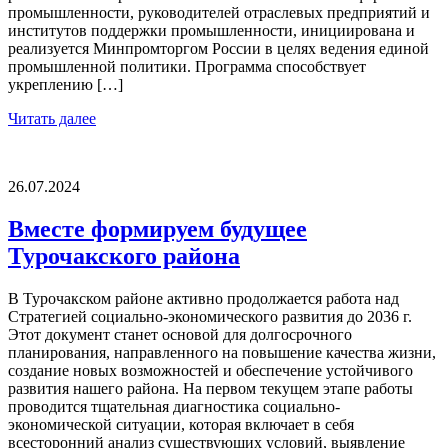
промышленности, руководителей отраслевых предприятий и
институтов поддержки промышленности, инициирована и
реализуется Минпромторгом России в целях ведения единой
промышленной политики. Программа способствует
укреплению […]
Читать далее
26.07.2024
Вместе формируем будущее
Турочакского района
В Турочакском районе активно продолжается работа над
Стратегией социально-экономического развития до 2036 г.
Этот документ станет основой для долгосрочного
планирования, направленного на повышение качества жизни,
создание новых возможностей и обеспечение устойчивого
развития нашего района. На первом текущем этапе работы
проводится тщательная диагностика социально-
экономической ситуации, которая включает в себя
всесторонний анализ существующих условий, выявление