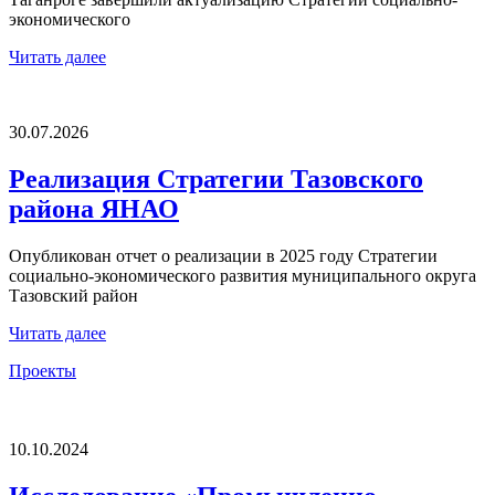
экономического
Читать далее
30.07.2026
Реализация Стратегии Тазовского
района ЯНАО
Опубликован отчет о реализации в 2025 году Стратегии
социально-экономического развития муниципального округа
Тазовский район
Читать далее
Проекты
10.10.2024