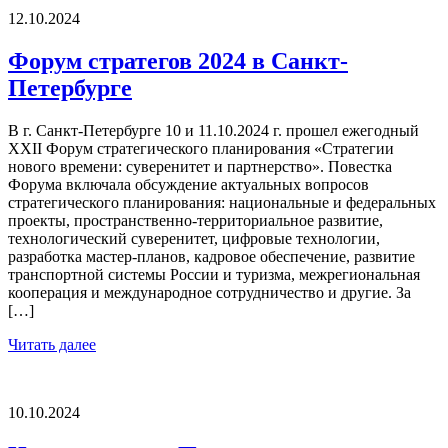
12.10.2024
Форум стратегов 2024 в Санкт-
Петербурге
В г. Санкт-Петербурге 10 и 11.10.2024 г. прошел ежегодный
XXII Форум стратегического планирования «Стратегии
нового времени: суверенитет и партнерство». Повестка
Форума включала обсуждение актуальных вопросов
стратегического планирования: национальные и федеральных
проекты, пространственно-территориальное развитие,
технологический суверенитет, цифровые технологии,
разработка мастер-планов, кадровое обеспечение, развитие
транспортной системы России и туризма, межрегиональная
кооперация и международное сотрудничество и другие. За
[…]
Читать далее
10.10.2024