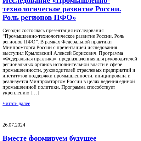
Исследование «Промышленно-
технологическое развитие России.
Роль регионов ПФО»
Сегодня состоялась презентация исследования
“Промышленно-технологическое развитие России. Роль
регионов ПФО”. В рамках Федеральной практики
Минпромторга России с презентацией исследования
выступил Крыловский Алексей Борисович. Программа
«Федеральная практика», предназначенная для руководителей
региональных органов исполнительной власти в сфере
промышленности, руководителей отраслевых предприятий и
институтов поддержки промышленности, инициирована и
реализуется Минпромторгом России в целях ведения единой
промышленной политики. Программа способствует
укреплению […]
Читать далее
26.07.2024
Вместе формируем будущее