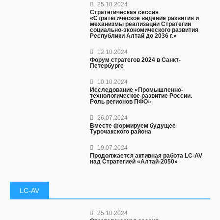
25.10.2024
Стратегическая сессия
«Стратегическое видение развития и
механизмы реализации Стратегии
социально-экономического развития
Республики Алтай до 2036 г.»
12.10.2024
Форум стратегов 2024 в Санкт-
Петербурге
10.10.2024
Исследование «Промышленно-
технологическое развитие России.
Роль регионов ПФО»
26.07.2024
Вместе формируем будущее
Турочакского района
19.07.2024
Продолжается активная работа LC-AV
над Стратегией «Алтай-2050»
LC-AV
25.10.2024