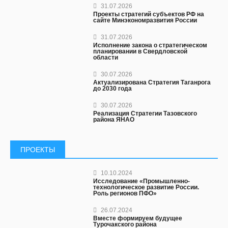
31.07.2026
Проекты стратегий субъектов РФ на
сайте Минэкономразвития России
31.07.2026
Исполнение закона о стратегическом
планировании в Свердловской
области
30.07.2026
Актуализирована Стратегия Таганрога
до 2030 года
30.07.2026
Реализация Стратегии Тазовского
района ЯНАО
ПРОЕКТЫ
10.10.2024
Исследование «Промышленно-
технологическое развитие России.
Роль регионов ПФО»
26.07.2024
Вместе формируем будущее
Турочакского района