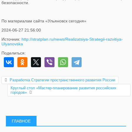
безопасности.
По материалам сайта «Ульяновск сегодня»
2024-06-27 21:56:00
Источник:
http://stratplan.ru/news/Realizatsiya-Strategii-razvitiya-
Ulyanovska
Поделиться:
Разработка Стратегии пространственного развития России
Круглый стол «Мастер-планирование развития российских
городов»
ГЛАВНОЕ