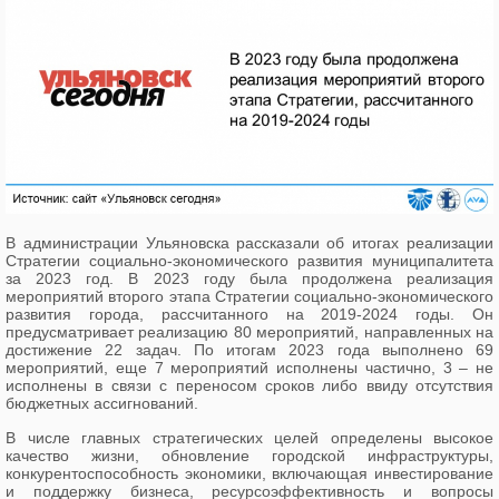
В администрации Ульяновска рассказали об итогах реализации
Стратегии социально-экономического развития муниципалитета
за 2023 год. В 2023
году была продолжена реализация
мероприятий второго этапа Стратегии социально-экономического
развития города, рассчитанного на 2019-2024 годы. Он
предусматривает реализацию 80 мероприятий, направленных на
достижение 22 задач. По итогам 2023 года выполнено 69
мероприятий, еще 7 мероприятий исполнены частично, 3 – не
исполнены в связи с переносом сроков либо ввиду отсутствия
бюджетных ассигнований.
В числе главных стратегических целей определены высокое
качество жизни, обновление городской инфраструктуры,
конкурентоспособность экономики, включающая инвестирование
и поддержку бизнеса, ресурсоэффективность и вопросы