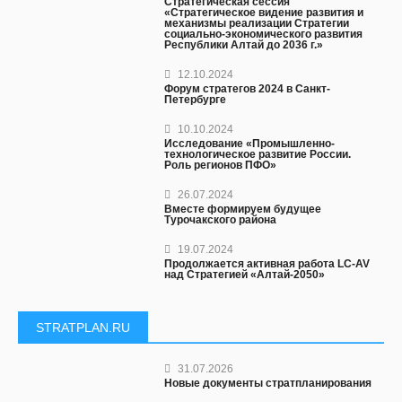
Стратегическая сессия
«Стратегическое видение развития и
механизмы реализации Стратегии
социально-экономического развития
Республики Алтай до 2036 г.»
12.10.2024
Форум стратегов 2024 в Санкт-
Петербурге
10.10.2024
Исследование «Промышленно-
технологическое развитие России.
Роль регионов ПФО»
26.07.2024
Вместе формируем будущее
Турочакского района
19.07.2024
Продолжается активная работа LC-AV
над Стратегией «Алтай-2050»
STRATPLAN.RU
31.07.2026
Новые документы стратпланирования