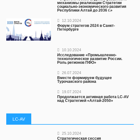
механизмы реализации Стратегии
социально-экономического развития
Республики Алтай до 2036 г.»
12.10.2024
Форум стратегов 2024 в Санкт-
Петербурге
10.10.2024
Исследование «Промышленно-
технологическое развитие России.
Роль регионов ПФО»
26.07.2024
Вместе формируем будущее
Турочакского района
19.07.2024
Продолжается активная работа LC-AV
над Стратегией «Алтай-2050»
LC-AV
25.10.2024
Стратегическая сессия