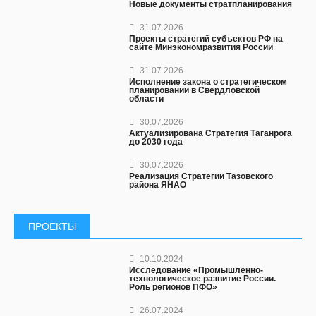
Новые документы стратпланирования
31.07.2026
Проекты стратегий субъектов РФ на
сайте Минэкономразвития России
31.07.2026
Исполнение закона о стратегическом
планировании в Свердловской
области
30.07.2026
Актуализирована Стратегия Таганрога
до 2030 года
30.07.2026
Реализация Стратегии Тазовского
района ЯНАО
ПРОЕКТЫ
10.10.2024
Исследование «Промышленно-
технологическое развитие России.
Роль регионов ПФО»
26.07.2024