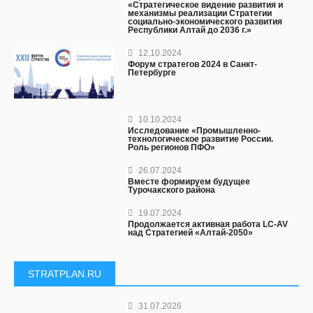
«Стратегическое видение развития и
механизмы реализации Стратегии
социально-экономического развития
Республики Алтай до 2036 г.»
12.10.2024
Форум стратегов 2024 в Санкт-
Петербурге
10.10.2024
Исследование «Промышленно-
технологическое развитие России.
Роль регионов ПФО»
26.07.2024
Вместе формируем будущее
Турочакского района
19.07.2024
Продолжается активная работа LC-AV
над Стратегией «Алтай-2050»
STRATPLAN.RU
31.07.2026