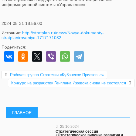
информационной системы «Управление»
2024-05-31 18:56:00
Источник:
http://stratplan.ru/news/Novye-dokumenty-
stratplanirovaniya-1717171032
Поделиться:
Рабочая группа Стратегии «Кубанское Приазовье»
Конкурс на разработку Генплана Ижевска снова не состоялся
ГЛАВНОЕ
25.10.2024
Стратегическая сессия
«Стратегическое видение развития и