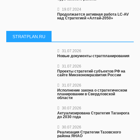
19.07.2024
Продолжается активная работа LC-AV
над Стратегией «Алтай-2050»
STRATPLAN.RU
31.07.2026
Новые документы стратпланирования
31.07.2026
Проекты стратегий субъектов РФ на
сайте Минэкономразвития России
31.07.2026
Исполнение закона о стратегическом
планировании в Свердловской
области
30.07.2026
Актуализирована Стратегия Таганрога
до 2030 года
30.07.2026
Реализация Стратегии Тазовского
района ЯНАО