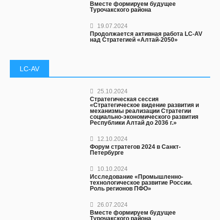
Вместе формируем будущее
Турочакского района
19.07.2024
Продолжается активная работа LC-AV
над Стратегией «Алтай-2050»
LC-AV
25.10.2024
Стратегическая сессия
«Стратегическое видение развития и
механизмы реализации Стратегии
социально-экономического развития
Республики Алтай до 2036 г.»
12.10.2024
Форум стратегов 2024 в Санкт-
Петербурге
10.10.2024
Исследование «Промышленно-
технологическое развитие России.
Роль регионов ПФО»
26.07.2024
Вместе формируем будущее
Турочакского района