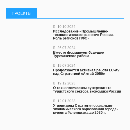
ПРОЕКТЫ
10.10.2024
Исследование «Промышленно-
технологическое развитие России.
Роль регионов ПФО»
26.07.2024
Вместе формируем будущее
Турочакского района
19.07.2024
Продолжается активная работа LC-AV
над Стратегией «Алтай-2050»
19.12.2023
О технологическом суверенитете
туристского сектора экономики России
12.01.2023
Утверждена Стратегия социально-
экономического образования города-
курорта Геленджика до 2030 г.