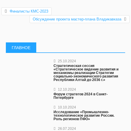
Финалисты КМС-2023
Обсуждение проекта мастер-плана Владикавказа
ГЛАВНОЕ
25.10.2024
Стратегическая сессия
«Стратегическое видение развития и
механизмы реализации Стратегии
социально-экономического развития
Республики Алтай до 2036 г.»
12.10.2024
Форум стратегов 2024 в Санкт-
Петербурге
10.10.2024
Исследование «Промышленно-
технологическое развитие России.
Роль регионов ПФО»
26.07.2024