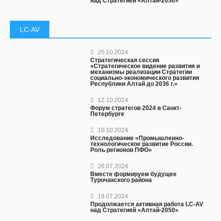
над Стратегией «Алтай-2050»
LC-AV
25.10.2024
Стратегическая сессия
«Стратегическое видение развития и
механизмы реализации Стратегии
социально-экономического развития
Республики Алтай до 2036 г.»
12.10.2024
Форум стратегов 2024 в Санкт-
Петербурге
10.10.2024
Исследование «Промышленно-
технологическое развитие России.
Роль регионов ПФО»
26.07.2024
Вместе формируем будущее
Турочакского района
19.07.2024
Продолжается активная работа LC-AV
над Стратегией «Алтай-2050»