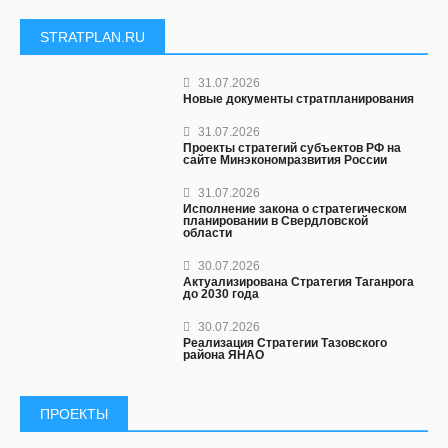
STRATPLAN.RU
31.07.2026
Новые документы стратпланирования
31.07.2026
Проекты стратегий субъектов РФ на
сайте Минэкономразвития России
31.07.2026
Исполнение закона о стратегическом
планировании в Свердловской
области
30.07.2026
Актуализирована Стратегия Таганрога
до 2030 года
30.07.2026
Реализация Стратегии Тазовского
района ЯНАО
ПРОЕКТЫ