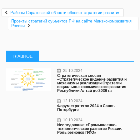
Районы Саратовской области обновят стратегии развития
Проекты стратегий субъектов РФ на сайте Минэкономразвития
России
ГЛАВНОЕ
25.10.2024
Стратегическая сессия
«Стратегическое видение развития и
механизмы реализации Стратегии
социально-экономического развития
Республики Алтай до 2036 г.»
12.10.2024
Форум стратегов 2024 в Санкт-
Петербурге
10.10.2024
Исследование «Промышленно-
технологическое развитие России.
Роль регионов ПФО»