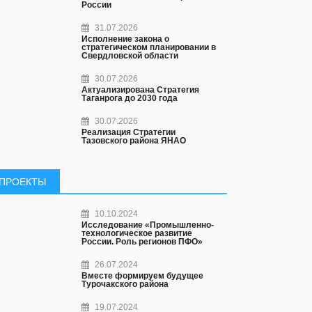
России
31.07.2026
Исполнение закона о
стратегическом планировании в
Свердловской области
30.07.2026
Актуализирована Стратегия
Таганрога до 2030 года
30.07.2026
Реализация Стратегии
Тазовского района ЯНАО
ПРОЕКТЫ
10.10.2024
Исследование «Промышленно-
технологическое развитие
России. Роль регионов ПФО»
26.07.2024
Вместе формируем будущее
Турочакского района
19.07.2024