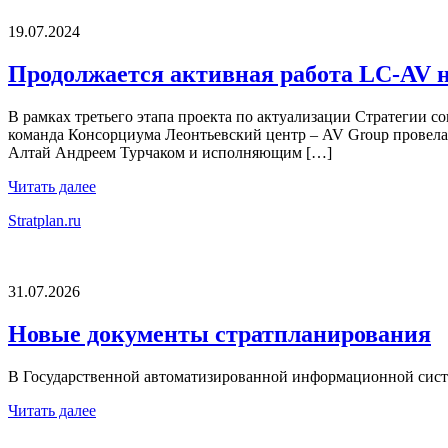
19.07.2024
Продолжается активная работа LC-AV н
В рамках третьего этапа проекта по актуализации Стратегии соц
команда Консорциума Леонтьевский центр – AV Group провела
Алтай Андреем Турчаком и исполняющим […]
Читать далее
Stratplan.ru
31.07.2026
Новые документы стратпланирования
В Государственной автоматизированной информационной сист
Читать далее