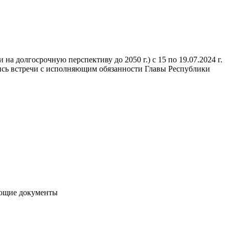
на долгосрочную перспективу до 2050 г.) с 15 по 19.07.2024 г.
лись встречи с исполняющим обязанности Главы Республики
ующие документы