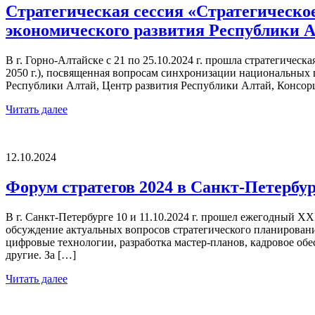
Стратегическая сессия «Стратегическо
экономического развития Республики Ал
В г. Горно-Алтайске с 21 по 25.10.2024 г. прошла стратегичес
2050 г.), посвященная вопросам синхронизации национальных
Республики Алтай, Центр развития Республики Алтай, Консор
Читать далее
12.10.2024
Форум стратегов 2024 в Санкт-Петербу
В г. Санкт-Петербурге 10 и 11.10.2024 г. прошел ежегодный X
обсуждение актуальных вопросов стратегического планировани
цифровые технологии, разработка мастер-планов, кадровое об
другие. За […]
Читать далее