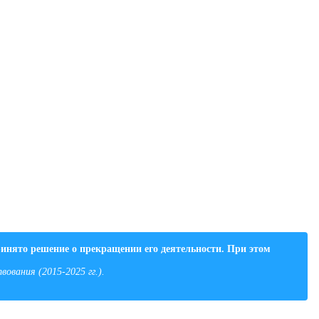
ринято решение о прекращении его деятельности. При этом
ования (2015-2025 гг.).