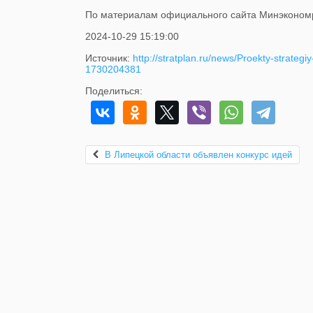
По материалам официального сайта Минэконом
2024-10-29 15:19:00
Источник:
http://stratplan.ru/news/Proekty-strate
1730204381
Поделиться:
В Липецкой области объявлен конкурс идей