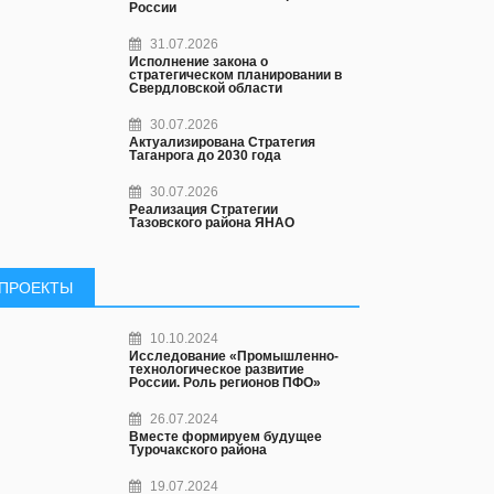
России
31.07.2026
Исполнение закона о
стратегическом планировании в
Свердловской области
30.07.2026
Актуализирована Стратегия
Таганрога до 2030 года
30.07.2026
Реализация Стратегии
Тазовского района ЯНАО
ПРОЕКТЫ
10.10.2024
Исследование «Промышленно-
технологическое развитие
России. Роль регионов ПФО»
26.07.2024
Вместе формируем будущее
Турочакского района
19.07.2024