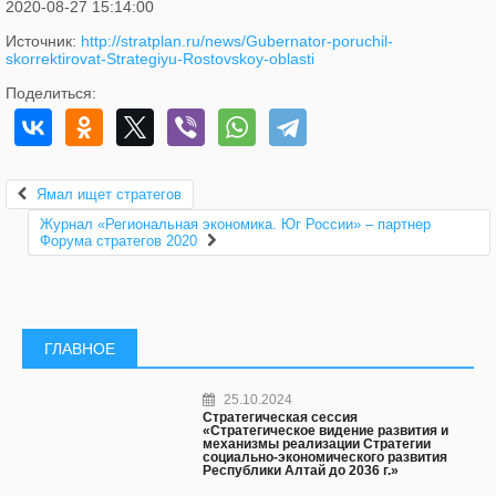
2020-08-27 15:14:00
Источник:
http://stratplan.ru/news/Gubernator-poruchil-
skorrektirovat-Strategiyu-Rostovskoy-oblasti
Поделиться:
Ямал ищет стратегов
Журнал «Региональная экономика. Юг России» – партнер
Форума стратегов 2020
ГЛАВНОЕ
25.10.2024
Стратегическая сессия
«Стратегическое видение развития и
механизмы реализации Стратегии
социально-экономического развития
Республики Алтай до 2036 г.»