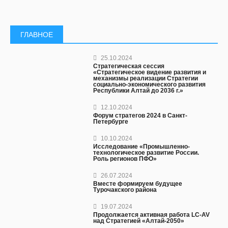
ГЛАВНОЕ
25.10.2024
Стратегическая сессия
«Стратегическое видение развития и
механизмы реализации Стратегии
социально-экономического развития
Республики Алтай до 2036 г.»
12.10.2024
Форум стратегов 2024 в Санкт-
Петербурге
10.10.2024
Исследование «Промышленно-
технологическое развитие России.
Роль регионов ПФО»
26.07.2024
Вместе формируем будущее
Турочакского района
19.07.2024
Продолжается активная работа LC-AV
над Стратегией «Алтай-2050»