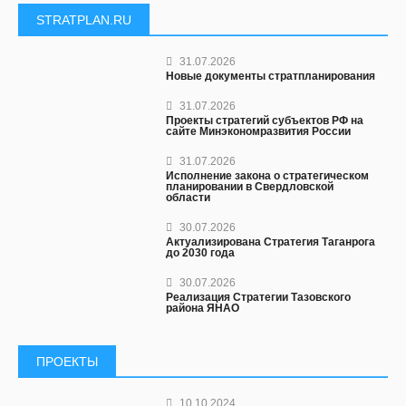
STRATPLAN.RU
31.07.2026
Новые документы стратпланирования
31.07.2026
Проекты стратегий субъектов РФ на
сайте Минэкономразвития России
31.07.2026
Исполнение закона о стратегическом
планировании в Свердловской
области
30.07.2026
Актуализирована Стратегия Таганрога
до 2030 года
30.07.2026
Реализация Стратегии Тазовского
района ЯНАО
ПРОЕКТЫ
10.10.2024