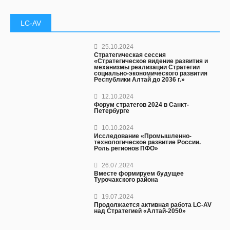
LC-AV
25.10.2024
Стратегическая сессия
«Стратегическое видение развития и
механизмы реализации Стратегии
социально-экономического развития
Республики Алтай до 2036 г.»
12.10.2024
Форум стратегов 2024 в Санкт-
Петербурге
10.10.2024
Исследование «Промышленно-
технологическое развитие России.
Роль регионов ПФО»
26.07.2024
Вместе формируем будущее
Турочакского района
19.07.2024
Продолжается активная работа LC-AV
над Стратегией «Алтай-2050»