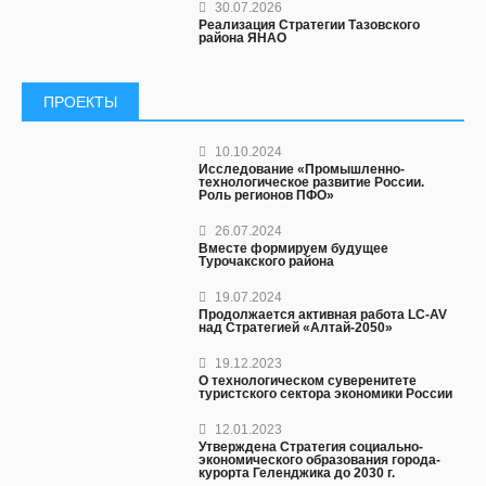
30.07.2026
Реализация Стратегии Тазовского
района ЯНАО
ПРОЕКТЫ
10.10.2024
Исследование «Промышленно-
технологическое развитие России.
Роль регионов ПФО»
26.07.2024
Вместе формируем будущее
Турочакского района
19.07.2024
Продолжается активная работа LC-AV
над Стратегией «Алтай-2050»
19.12.2023
О технологическом суверенитете
туристского сектора экономики России
12.01.2023
Утверждена Стратегия социально-
экономического образования города-
курорта Геленджика до 2030 г.