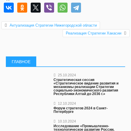
Актуализация Стратегии Нижегородской области
Реализация Стратегии Хакасии
ГЛАВНОЕ
25.10.2024
Стратегическая сессия
«Стратегическое видение развития и
механизмы реализации Стратегии
социально-экономического развития
Республики Алтай до 2036 г.»
12.10.2024
Форум стратегов 2024 в Санкт-
Петербурге
10.10.2024
Исследование «Промышленно-
технологическое развитие России.