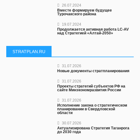
26.07.2024
Вместе формируем будущее
Турочакского района
19.07.2024
Продолжается активная работа LC-AV
над Стратегией «Алтай-2050»
STRATPLAN.RU
31.07.2026
Новые документы стратпланирования
31.07.2026
Проекты стратегий субъектов РФ на
сайте Минэкономразвития России
31.07.2026
Исполнение закона о стратегическом
планировании в Свердловской
области
30.07.2026
Актуализирована Стратегия Таганрога
до 2030 года