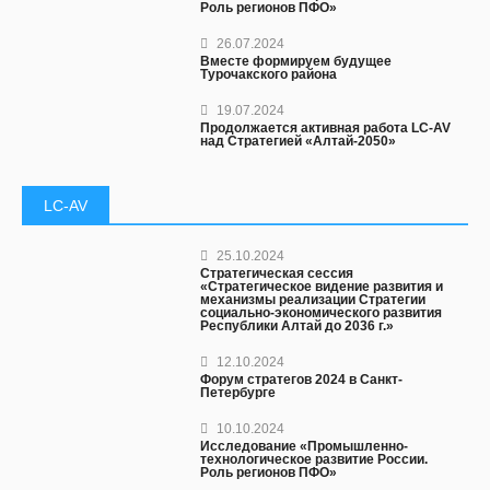
Роль регионов ПФО»
26.07.2024
Вместе формируем будущее
Турочакского района
19.07.2024
Продолжается активная работа LC-AV
над Стратегией «Алтай-2050»
LC-AV
25.10.2024
Стратегическая сессия
«Стратегическое видение развития и
механизмы реализации Стратегии
социально-экономического развития
Республики Алтай до 2036 г.»
12.10.2024
Форум стратегов 2024 в Санкт-
Петербурге
10.10.2024
Исследование «Промышленно-
технологическое развитие России.
Роль регионов ПФО»